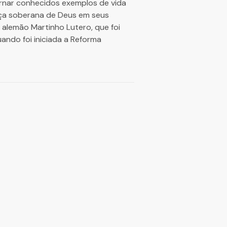
tornar conhecidos exemplos de vida
aça soberana de Deus em seus
 alemão Martinho Lutero, que foi
ando foi iniciada a Reforma