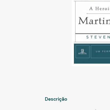
Descrição