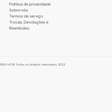
Política de privacidade
Sobre nós
Termos de serviço
Trocas, Devoluções e
Reembolso
86/0001-47 © Todos os direitos reservados. 2023