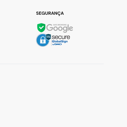
SEGURANÇA