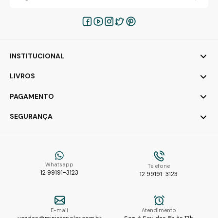
INSTITUCIONAL
LIVROS
PAGAMENTO
SEGURANÇA
Whatsapp
Telefone
12 99191-3123
12 99191-3123
E-mail
Atendimento