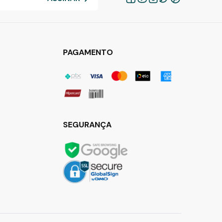
PAGAMENTO
SEGURANÇA