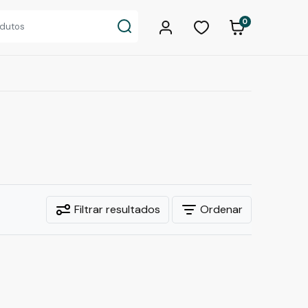
0
Filtrar resultados
Ordenar