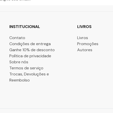
INSTITUCIONAL
LIVROS
Contato
Livros
Condições de entrega
Promoções
Ganhe 10% de desconto
Autores
Política de privacidade
Sobre nós
Termos de serviço
Trocas, Devoluções e
Reembolso