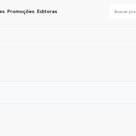
es
Promoções
Editoras