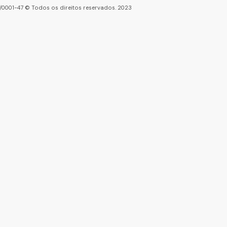
86/0001-47 © Todos os direitos reservados. 2023