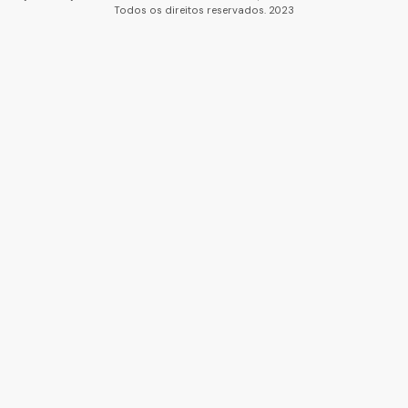
Todos os direitos reservados. 2023