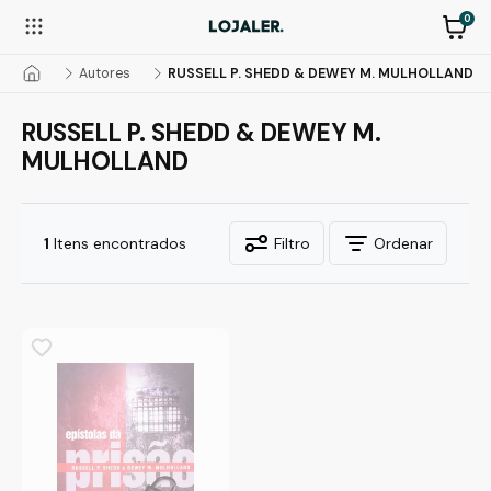
0
Autores
RUSSELL P. SHEDD & DEWEY M. MULHOLLAND
RUSSELL P. SHEDD & DEWEY M.
MULHOLLAND
1
Itens encontrados
Filtro
Ordenar