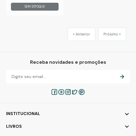
SEM ESTOQUE
« Anterior
Próximo »
Receba novidades e promoções
INSTITUCIONAL
LIVROS