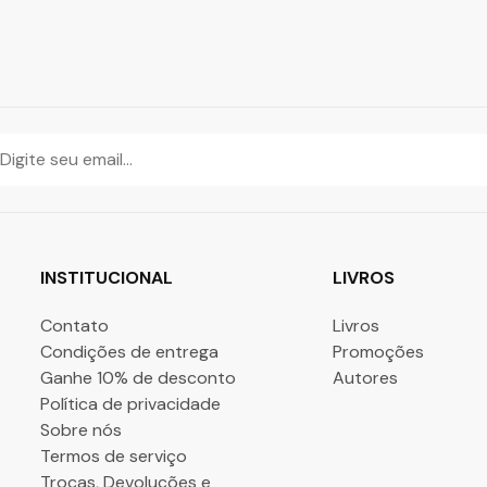
INSTITUCIONAL
LIVROS
Contato
Livros
Condições de entrega
Promoções
Ganhe 10% de desconto
Autores
Política de privacidade
Sobre nós
Termos de serviço
Trocas, Devoluções e