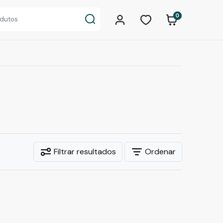
0
Filtrar resultados
Ordenar