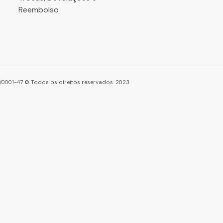
Reembolso
86/0001-47 © Todos os direitos reservados. 2023