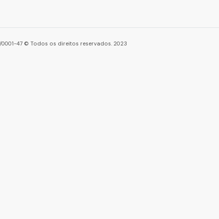
86/0001-47 © Todos os direitos reservados. 2023