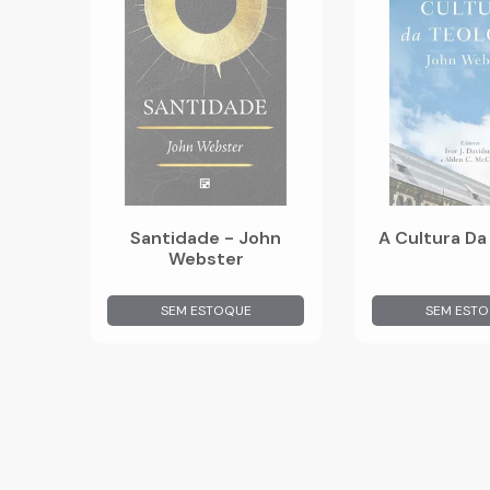
Santidade - John
A Cultura Da
Webster
SEM ESTOQUE
SEM EST