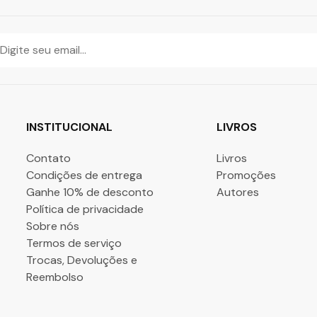
INSTITUCIONAL
LIVROS
Contato
Livros
Condições de entrega
Promoções
Ganhe 10% de desconto
Autores
Política de privacidade
Sobre nós
Termos de serviço
Trocas, Devoluções e
Reembolso