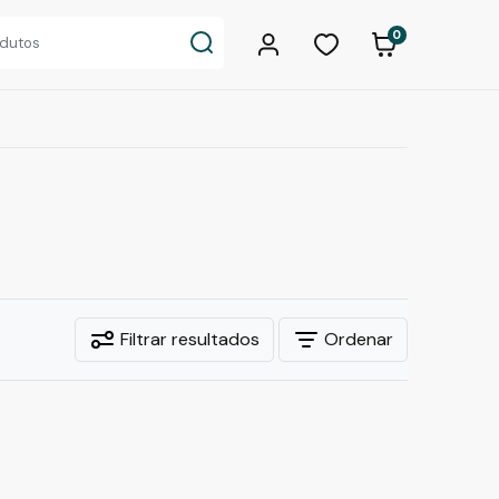
0
Filtrar resultados
Ordenar