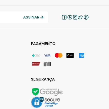
ASSINAR
PAGAMENTO
SEGURANÇA