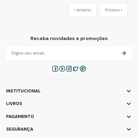
« Anterior
Próximo »
Receba novidades e promoções
INSTITUCIONAL
LIVROS
PAGAMENTO
SEGURANÇA