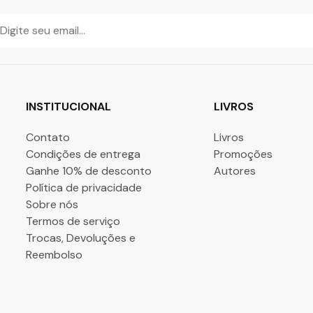
INSTITUCIONAL
LIVROS
Contato
Livros
Condições de entrega
Promoções
Ganhe 10% de desconto
Autores
Política de privacidade
Sobre nós
Termos de serviço
Trocas, Devoluções e
Reembolso