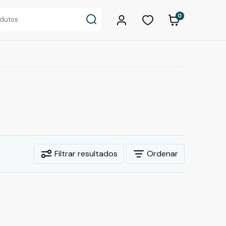
0
Filtrar resultados
Ordenar