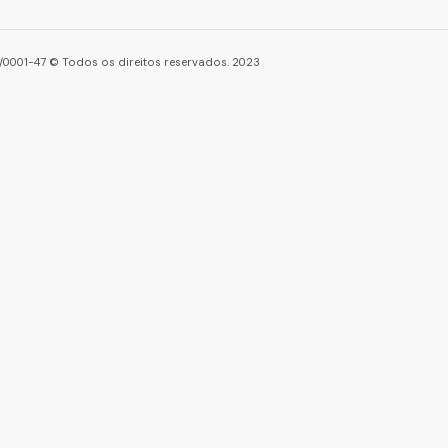
86/0001-47 © Todos os direitos reservados. 2023