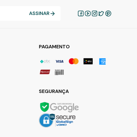
ASSINAR
PAGAMENTO
SEGURANÇA