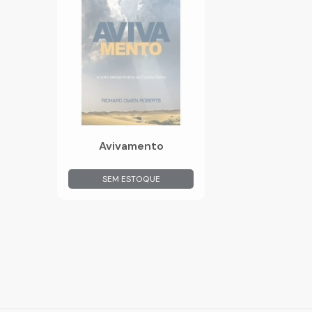
Avivamento
SEM ESTOQUE