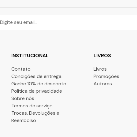
INSTITUCIONAL
LIVROS
Contato
Livros
Condições de entrega
Promoções
Ganhe 10% de desconto
Autores
Política de privacidade
Sobre nós
Termos de serviço
Trocas, Devoluções e
Reembolso