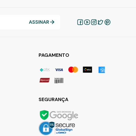
ASSINAR
PAGAMENTO
SEGURANÇA