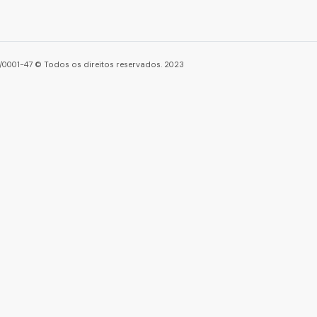
86/0001-47 © Todos os direitos reservados. 2023