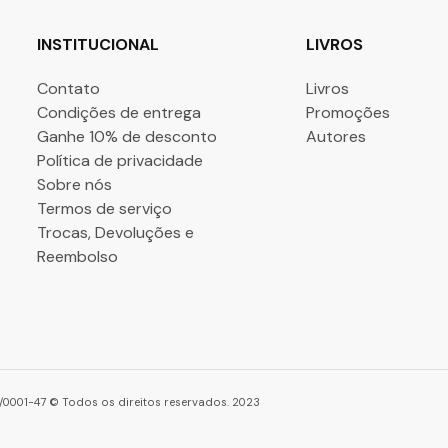
INSTITUCIONAL
LIVROS
Contato
Livros
Condições de entrega
Promoções
Ganhe 10% de desconto
Autores
Política de privacidade
Sobre nós
Termos de serviço
Trocas, Devoluções e
Reembolso
86/0001-47 © Todos os direitos reservados. 2023