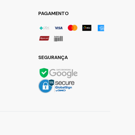
PAGAMENTO
SEGURANÇA