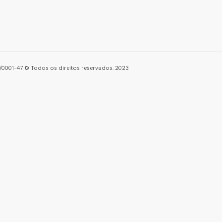
86/0001-47 © Todos os direitos reservados. 2023