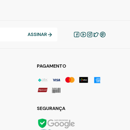
ASSINAR
PAGAMENTO
SEGURANÇA