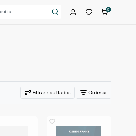
0
Filtrar resultados
Ordenar