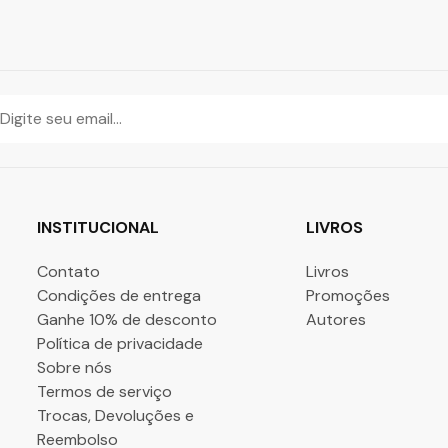
INSTITUCIONAL
LIVROS
Contato
Livros
Condições de entrega
Promoções
Ganhe 10% de desconto
Autores
Política de privacidade
Sobre nós
Termos de serviço
Trocas, Devoluções e
Reembolso