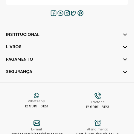
INSTITUCIONAL
LIVROS
PAGAMENTO
SEGURANÇA
Whatsapp
Telefone
12 99191-3123
12 99191-3123
E-mail
Atendimento