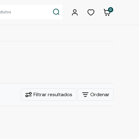
0
Filtrar resultados
Ordenar