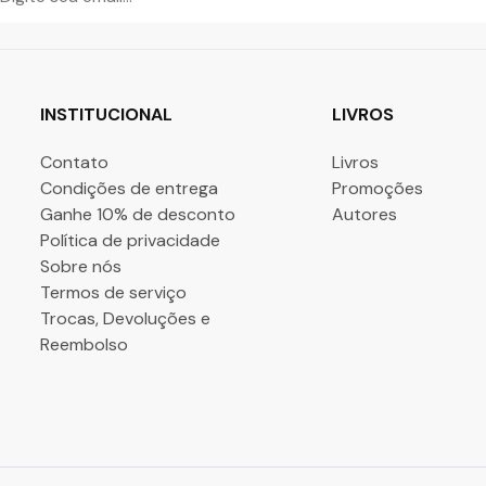
INSTITUCIONAL
LIVROS
Contato
Livros
Condições de entrega
Promoções
Ganhe 10% de desconto
Autores
Política de privacidade
Sobre nós
Termos de serviço
Trocas, Devoluções e
Reembolso