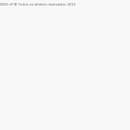
86/0001-47 © Todos os direitos reservados. 2023