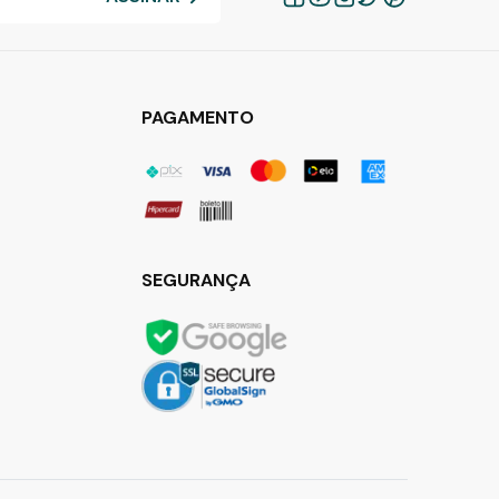
PAGAMENTO
SEGURANÇA