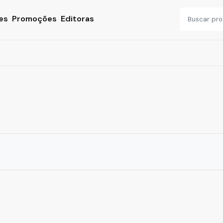
es
Promoções
Editoras