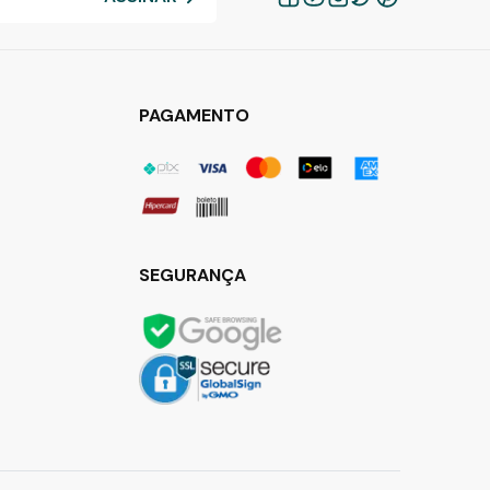
PAGAMENTO
SEGURANÇA