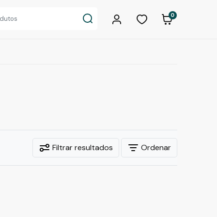
0
Filtrar resultados
Ordenar