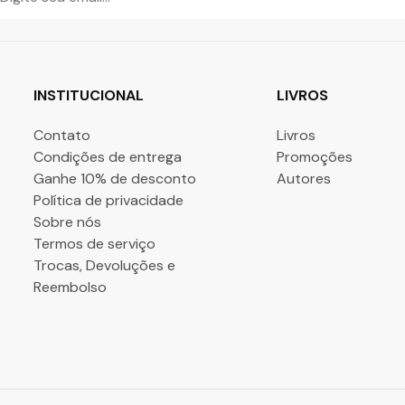
INSTITUCIONAL
LIVROS
Contato
Livros
Condições de entrega
Promoções
Ganhe 10% de desconto
Autores
Política de privacidade
Sobre nós
Termos de serviço
Trocas, Devoluções e
Reembolso