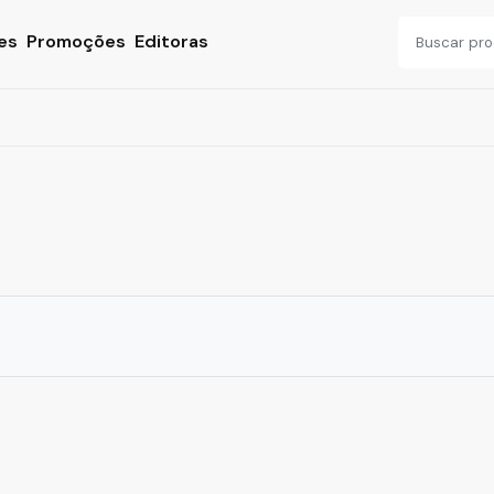
es
Promoções
Editoras