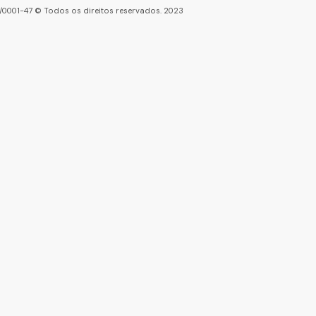
86/0001-47 © Todos os direitos reservados. 2023