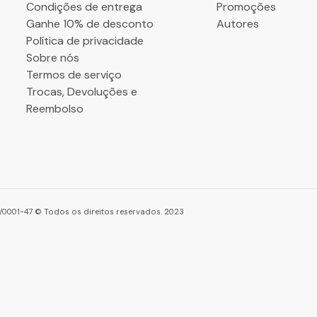
Condições de entrega
Promoções
Ganhe 10% de desconto
Autores
Política de privacidade
Sobre nós
Termos de serviço
Trocas, Devoluções e
Reembolso
86/0001-47 © Todos os direitos reservados. 2023