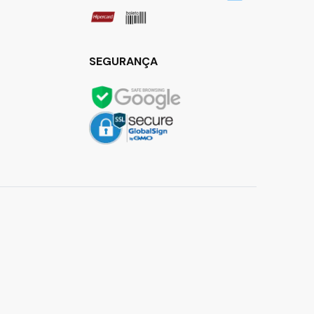
SEGURANÇA