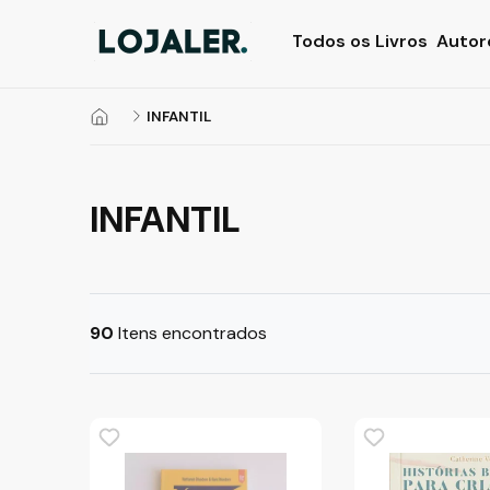
Todos os Livros
Autor
INFANTIL
INFANTIL
90
Itens encontrados