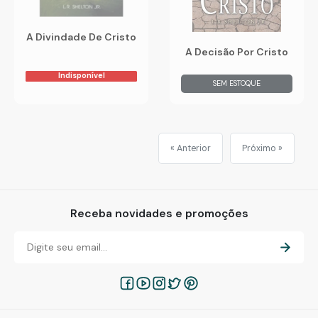
A Divindade De Cristo
A Decisão Por Cristo
Indisponível
SEM ESTOQUE
« Anterior
Próximo »
Receba novidades e promoções