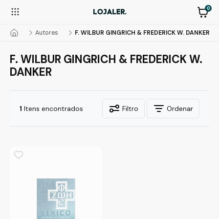
0
Autores
F. WILBUR GINGRICH & FREDERICK W. DANKER
F. WILBUR GINGRICH & FREDERICK W.
DANKER
1
Itens encontrados
Filtro
Ordenar