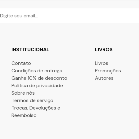
INSTITUCIONAL
LIVROS
Contato
Livros
Condições de entrega
Promoções
Ganhe 10% de desconto
Autores
Política de privacidade
Sobre nós
Termos de serviço
Trocas, Devoluções e
Reembolso