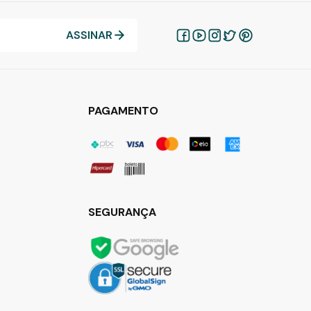
ASSINAR
PAGAMENTO
SEGURANÇA