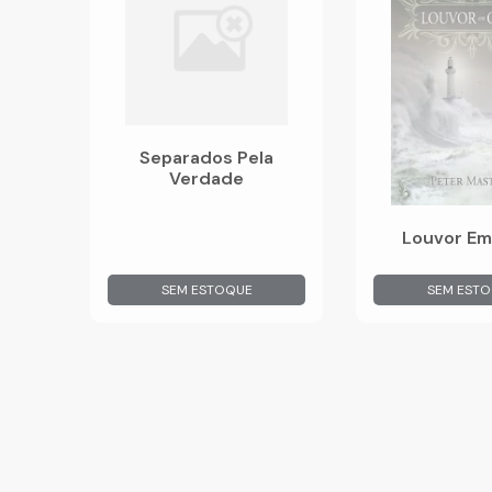
Separados Pela
Verdade
Louvor Em
SEM ESTOQUE
SEM EST