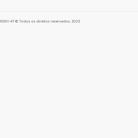
86/0001-47 © Todos os direitos reservados. 2023