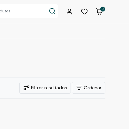
0
Filtrar resultados
Ordenar