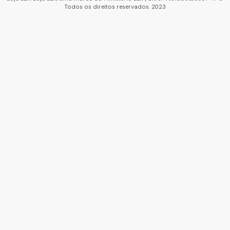
Todos os direitos reservados. 2023