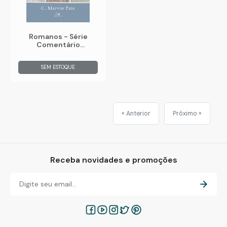
Romanos - Série
Comentário
Expositivo
SEM ESTOQUE
« Anterior
Próximo »
Receba novidades e promoções