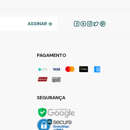
ASSINAR
PAGAMENTO
SEGURANÇA