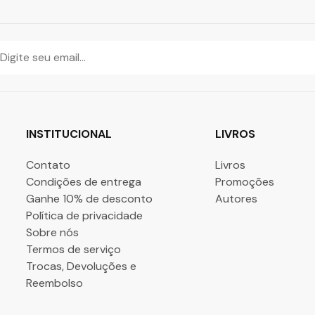
INSTITUCIONAL
LIVROS
Contato
Livros
Condições de entrega
Promoções
Ganhe 10% de desconto
Autores
Política de privacidade
Sobre nós
Termos de serviço
Trocas, Devoluções e
Reembolso