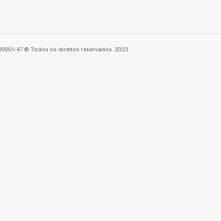
86/0001-47 © Todos os direitos reservados. 2023