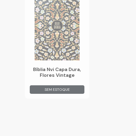
Bíblia Nvi Capa Dura,
Flores Vintage
SEM ESTOQUE