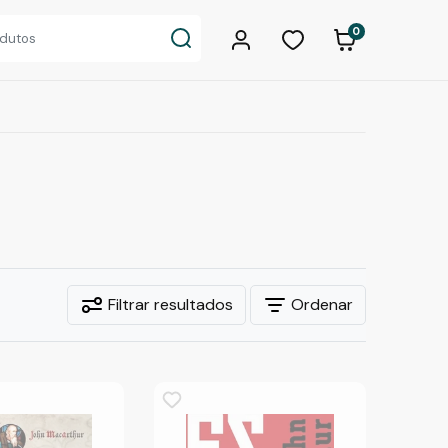
0
Filtrar resultados
Ordenar