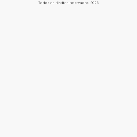
Todos os direitos reservados. 2023