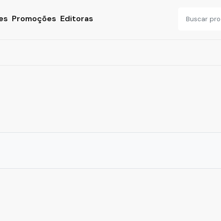
es
Promoções
Editoras