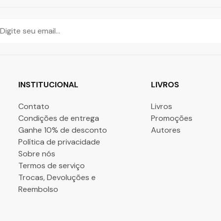
INSTITUCIONAL
LIVROS
Contato
Livros
Condições de entrega
Promoções
Ganhe 10% de desconto
Autores
Política de privacidade
Sobre nós
Termos de serviço
Trocas, Devoluções e
Reembolso