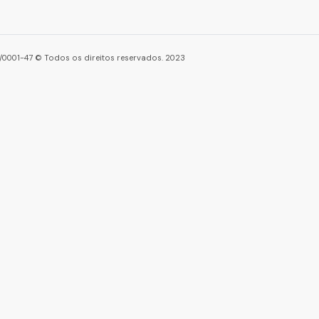
86/0001-47 © Todos os direitos reservados. 2023