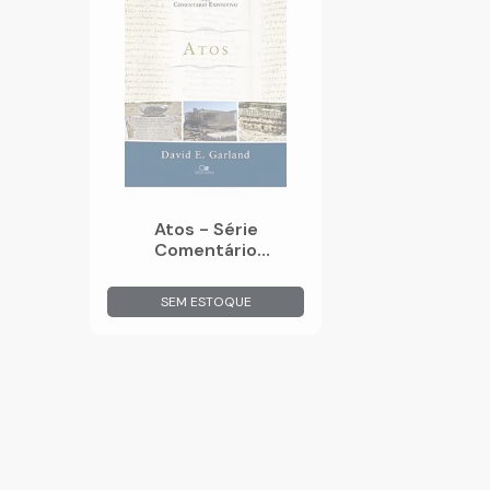
Atos - Série
Comentário
Expositivo
SEM ESTOQUE