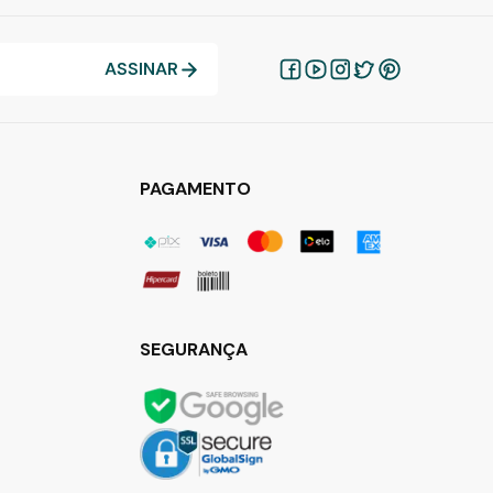
ASSINAR
PAGAMENTO
SEGURANÇA