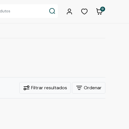
0
Filtrar resultados
Ordenar