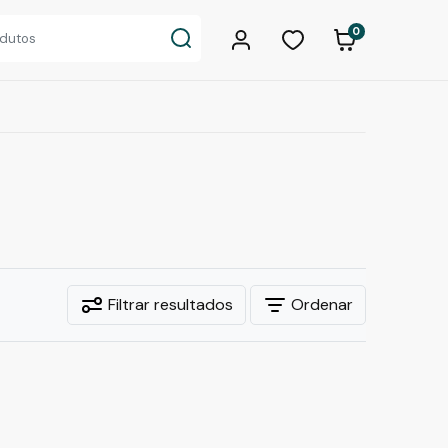
0
Filtrar resultados
Ordenar