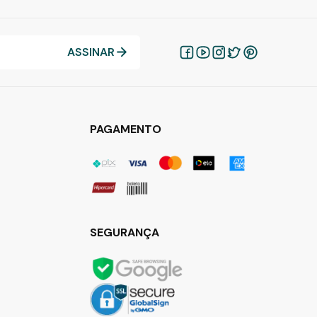
ASSINAR
PAGAMENTO
SEGURANÇA