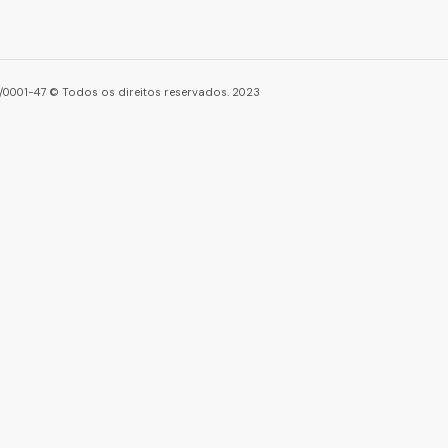
86/0001-47 © Todos os direitos reservados. 2023