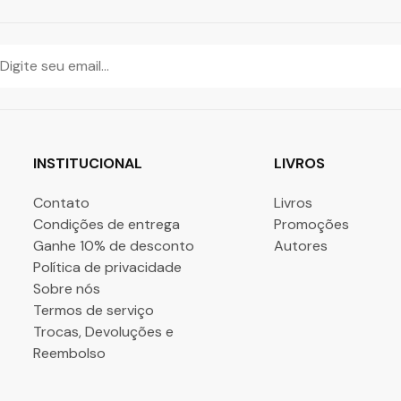
INSTITUCIONAL
LIVROS
Contato
Livros
Condições de entrega
Promoções
Ganhe 10% de desconto
Autores
Política de privacidade
Sobre nós
Termos de serviço
Trocas, Devoluções e
Reembolso