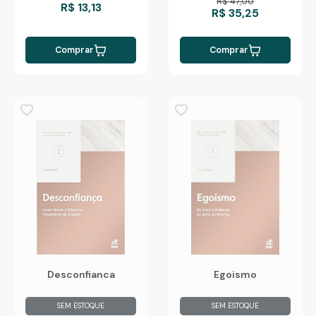
R$ 47,00
R$ 13,13
R$ 35,25
Comprar
Comprar
Desconfianca
Egoismo
SEM ESTOQUE
SEM ESTOQUE