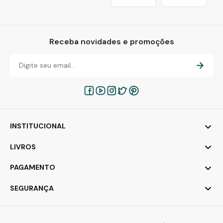
Receba novidades e promoções
INSTITUCIONAL
LIVROS
PAGAMENTO
SEGURANÇA