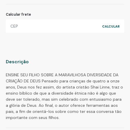
Calcular frete
Descrição
ENSINE SEU FILHO SOBRE A MARAVILHOSA DIVERSIDADE DA
CRIAÇÃO DE DEUS Pensado para crianças de quatro a onze
anos, Deus nos fez assim, do artista cristão Shai Linne, traz o
ensino bíblico de que a diversidade étnica não é algo que
deve ser tolerado, mas sim celebrado com entusiasmo para
a glória de Deus. Ao final, o autor oferece ferramentas aos
pais, a fim de orientá-los sobre como ter essa conversa tão
importante com seus filhos.