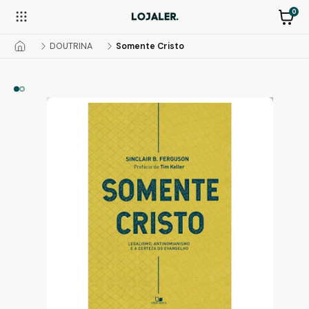
0
DOUTRINA
Somente Cristo