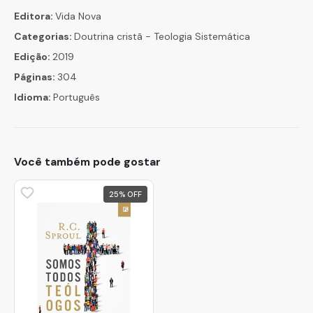
Editora:
Vida Nova
Categorias:
Doutrina cristã - Teologia Sistemática
Edição:
2019
Páginas:
304
Idioma:
Português
Você também pode gostar
25
%