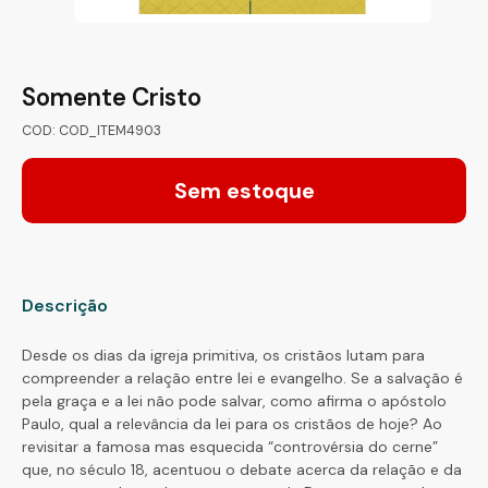
Somente Cristo
COD: COD_ITEM4903
Sem estoque
Descrição
Desde os dias da igreja primitiva, os cristãos lutam para
compreender a relação entre lei e evangelho. Se a salvação é
pela graça e a lei não pode salvar, como afirma o apóstolo
Paulo, qual a relevância da lei para os cristãos de hoje? Ao
revisitar a famosa mas esquecida “controvérsia do cerne”
que, no século 18, acentuou o debate acerca da relação e da