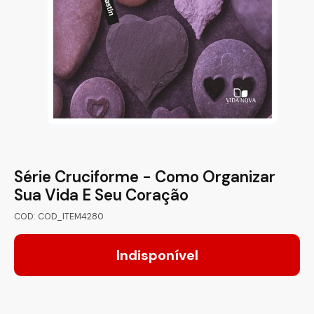
Série Cruciforme - Como Organizar
Sua Vida E Seu Coração
COD: COD_ITEM4280
Indisponível