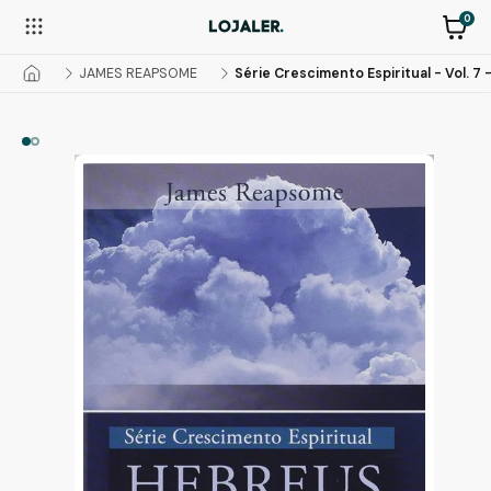
0
JAMES REAPSOME
Série Crescimento Espiritual - Vol. 7