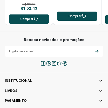
R$ 69,90
R$ 52,43
Comprar
Comprar
Receba novidades e promoções
INSTITUCIONAL
LIVROS
PAGAMENTO