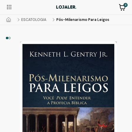
0
ESCATOLOGIA
Pós-Milenarismo Para Leigos