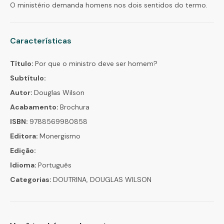
O ministério demanda homens nos dois sentidos do termo.
Características
Título:
Por que o ministro deve ser homem?
Subtítulo:
Autor:
Douglas Wilson
Acabamento:
Brochura
ISBN:
9788569980858
Editora:
Monergismo
Edição:
Idioma:
Português
Categorias:
DOUTRINA, DOUGLAS WILSON