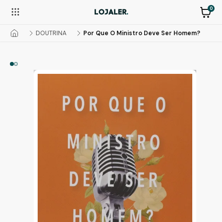
0
DOUTRINA
Por Que O Ministro Deve Ser Homem?