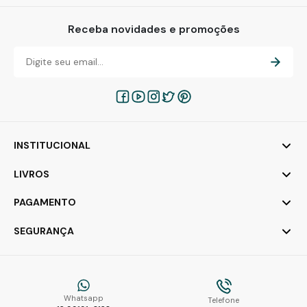
Receba novidades e promoções
INSTITUCIONAL
LIVROS
PAGAMENTO
SEGURANÇA
Whatsapp
Telefone