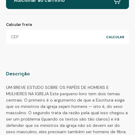
Adicionar ao carrinho
Calcular frete
Descrição
UM BREVE ESTUDO SOBRE OS PAPÉIS DE HOMENS E
MULHERES NA IGREJA Este pequeno livro tem dois temas
centrais. O primeiro é o argumento de que a Escritura exige
que os ministros da igreja sejam homens — isto é, do sexo
masculino. O segundo trata da razão pela qual isso chegou a
ser um problema (quando os textos são tão claros) e irá
defender que os ministros da igreja não só devem ser do
sexo masculino, eles precisam também ser homens de fibra.