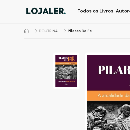
Todos os Livros
Autor
DOUTRINA
Pilares Da Fe