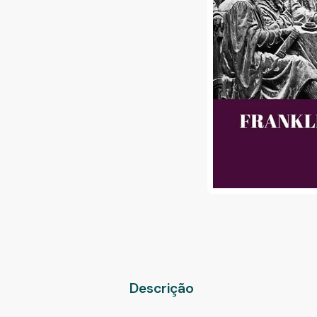
Descrição