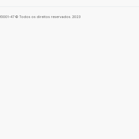
86/0001-47 © Todos os direitos reservados. 2023