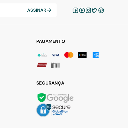
ASSINAR
PAGAMENTO
SEGURANÇA