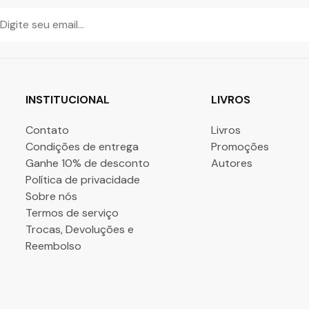
INSTITUCIONAL
LIVROS
Contato
Livros
Condições de entrega
Promoções
Ganhe 10% de desconto
Autores
Política de privacidade
Sobre nós
Termos de serviço
Trocas, Devoluções e
Reembolso