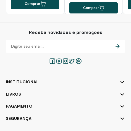
Comprar
Comprar
Receba novidades e promoções
INSTITUCIONAL
LIVROS
PAGAMENTO
SEGURANÇA