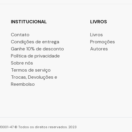
INSTITUCIONAL
LIVROS
Contato
Livros
Condições de entrega
Promoções
Ganhe 10% de desconto
Autores
Política de privacidade
Sobre nós
Termos de serviço
Trocas, Devoluções e
Reembolso
86/0001-47 © Todos os direitos reservados. 2023