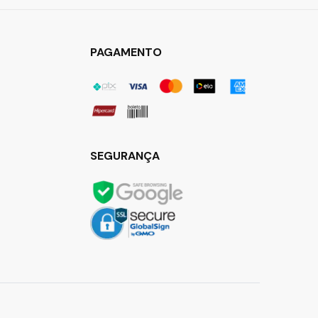
PAGAMENTO
SEGURANÇA