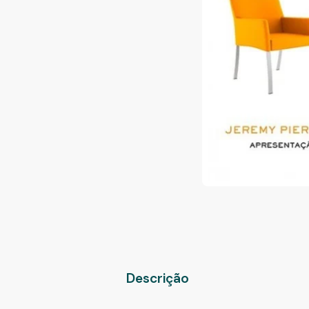
Descrição