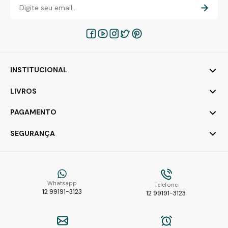
INSTITUCIONAL
LIVROS
PAGAMENTO
SEGURANÇA
Whatsapp
Telefone
12 99191-3123
12 99191-3123