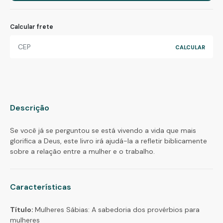
Calcular frete
Descrição
Se você já se perguntou se está vivendo a vida que mais
glorifica a Deus, este livro irá ajudá-la a refletir biblicamente
sobre a relação entre a mulher e o trabalho.
Características
Título:
Mulheres Sábias: A sabedoria dos provérbios para
mulheres