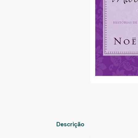
Descrição