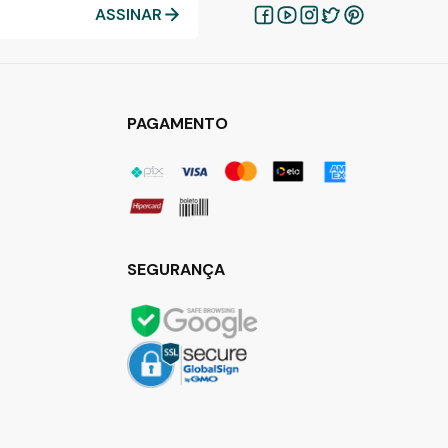
ASSINAR
PAGAMENTO
SEGURANÇA