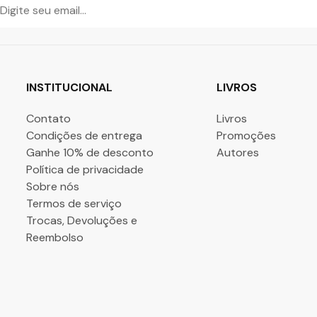
INSTITUCIONAL
LIVROS
Contato
Livros
Condições de entrega
Promoções
Ganhe 10% de desconto
Autores
Política de privacidade
Sobre nós
Termos de serviço
Trocas, Devoluções e
Reembolso