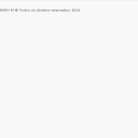
86/0001-47 © Todos os direitos reservados. 2023