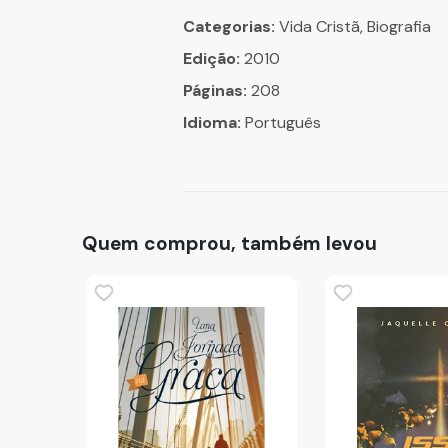
Categorias:
Vida Cristã, Biografia
Edição:
2010
Páginas:
208
Idioma:
Português
Quem comprou, também levou