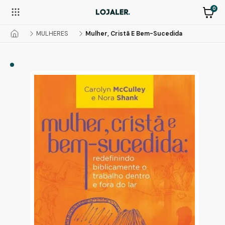
0
MULHERES
Mulher, Cristã E Bem-Sucedida