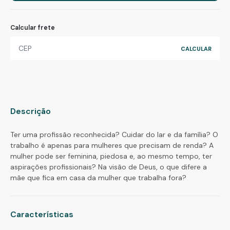
Calcular frete
Descrição
Ter uma profissão reconhecida? Cuidar do lar e da família? O
trabalho é apenas para mulheres que precisam de renda? A
mulher pode ser feminina, piedosa e, ao mesmo tempo, ter
aspirações profissionais? Na visão de Deus, o que difere a
mãe que fica em casa da mulher que trabalha fora?
Características