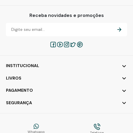
Receba novidades e promoções
INSTITUCIONAL
LIVROS
PAGAMENTO
SEGURANÇA
Whatsapp
Telefone