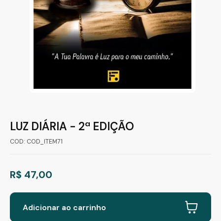
LUZ DIÁRIA - 2ª EDIÇÃO
COD: COD_ITEM71
R$ 47,00
Adicionar ao carrinho