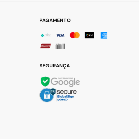
PAGAMENTO
SEGURANÇA