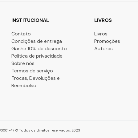
INSTITUCIONAL
LIVROS
Contato
Livros
Condições de entrega
Promoções
Ganhe 10% de desconto
Autores
Política de privacidade
Sobre nós
Termos de serviço
Trocas, Devoluções e
Reembolso
86/0001-47 © Todos os direitos reservados. 2023