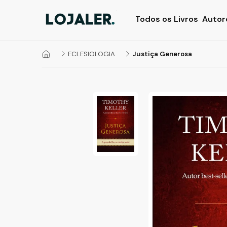
Todos os Livros
Autor
ECLESIOLOGIA
Justiça Generosa