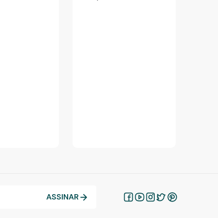
ASSINAR