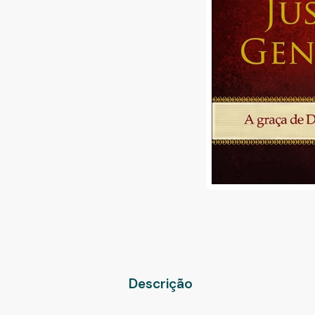
Descrição