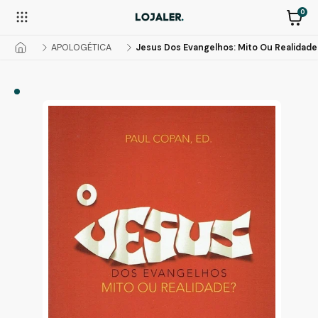
0
APOLOGÉTICA
Jesus Dos Evangelhos: Mito Ou Realidade