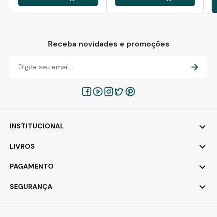
Receba novidades e promoções
INSTITUCIONAL
LIVROS
PAGAMENTO
SEGURANÇA