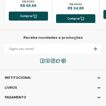
R$ 97,90
R$ 46,50
R$ 69,68
R$ 34,88
Comprar
Comprar
Receba novidades e promoções
INSTITUCIONAL
LIVROS
PAGAMENTO