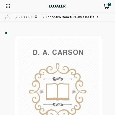
0
VIDA CRISTÃ
Encontro Com A Palavra De Deus