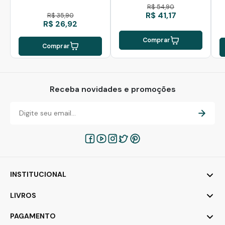
R$ 54,90
R$ 41,17
R$ 35,90
R$ 26,92
Comprar
Comprar
Receba novidades e promoções
INSTITUCIONAL
LIVROS
PAGAMENTO