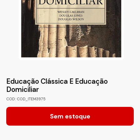
Educação Clássica E Educação
Domiciliar
COD: COD_ITEM3975
Sem estoque