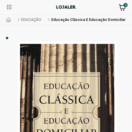
0
EDUCAÇÃO
Educação Clássica E Educação Domiciliar