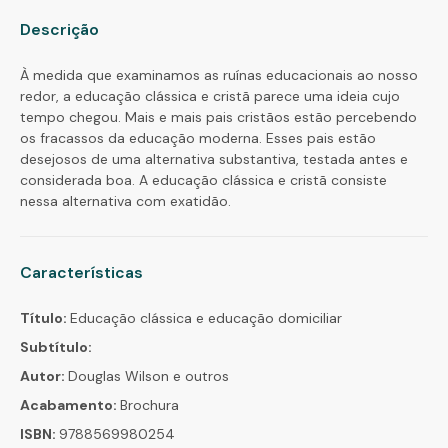
Descrição
À medida que examinamos as ruínas educacionais ao nosso
redor, a educação clássica e cristã parece uma ideia cujo
tempo chegou. Mais e mais pais cristãos estão percebendo
os fracassos da educação moderna. Esses pais estão
desejosos de uma alternativa substantiva, testada antes e
considerada boa. A educação clássica e cristã consiste
nessa alternativa com exatidão.
Características
Título:
Educação clássica e educação domiciliar
Subtítulo:
Autor:
Douglas Wilson e outros
Acabamento:
Brochura
ISBN:
9788569980254