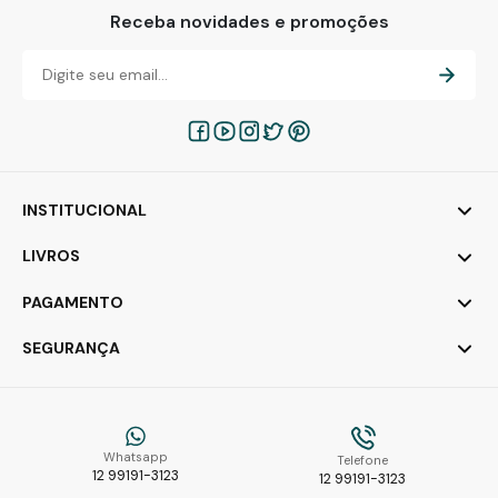
Receba novidades e promoções
INSTITUCIONAL
LIVROS
PAGAMENTO
SEGURANÇA
Whatsapp
Telefone
12 99191-3123
12 99191-3123