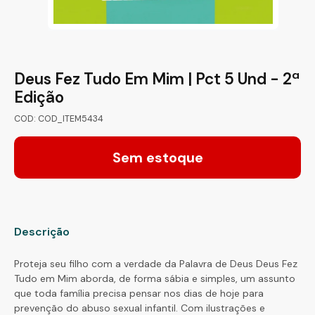
Deus Fez Tudo Em Mim | Pct 5 Und - 2ª
Edição
COD: COD_ITEM5434
Sem estoque
Descrição
Proteja seu filho com a verdade da Palavra de Deus Deus Fez
Tudo em Mim aborda, de forma sábia e simples, um assunto
que toda família precisa pensar nos dias de hoje para
prevenção do abuso sexual infantil. Com ilustrações e