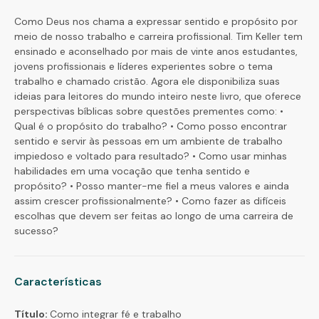
Como Deus nos chama a expressar sentido e propósito por
meio de nosso trabalho e carreira profissional. Tim Keller tem
ensinado e aconselhado por mais de vinte anos estudantes,
jovens profissionais e líderes experientes sobre o tema
trabalho e chamado cristão. Agora ele disponibiliza suas
ideias para leitores do mundo inteiro neste livro, que oferece
perspectivas bíblicas sobre questões prementes como: •
Qual é o propósito do trabalho? • Como posso encontrar
sentido e servir às pessoas em um ambiente de trabalho
impiedoso e voltado para resultado? • Como usar minhas
habilidades em uma vocação que tenha sentido e
propósito? • Posso manter-me fiel a meus valores e ainda
assim crescer profissionalmente? • Como fazer as difíceis
escolhas que devem ser feitas ao longo de uma carreira de
sucesso?
Características
Título:
Como integrar fé e trabalho