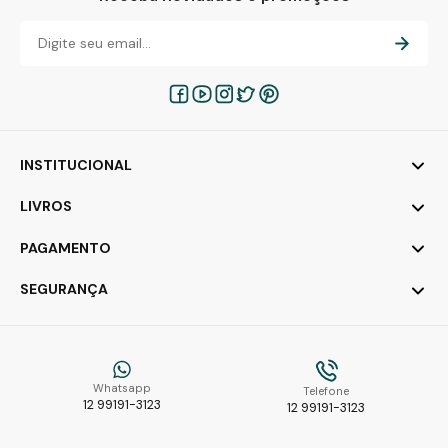
INSTITUCIONAL
LIVROS
PAGAMENTO
SEGURANÇA
Whatsapp
Telefone
12 99191-3123
12 99191-3123