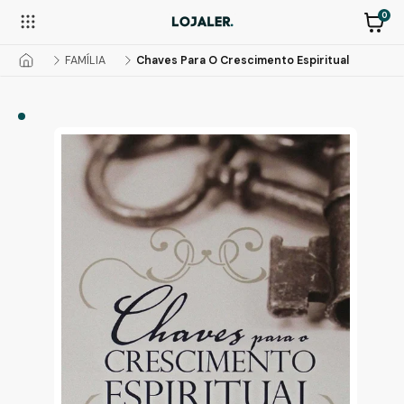
0
FAMÍLIA
Chaves Para O Crescimento Espiritual