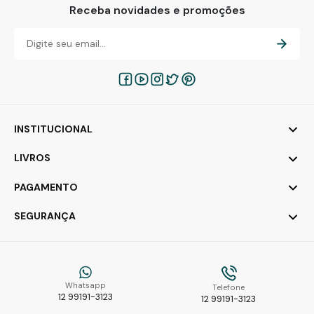
Receba novidades e promoções
INSTITUCIONAL
LIVROS
PAGAMENTO
SEGURANÇA
Whatsapp
Telefone
12 99191-3123
12 99191-3123