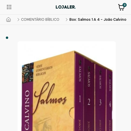
0
COMENTÁRIO BÍBLICO
Box: Salmos 1 A 4 - João Calvino