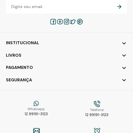
INSTITUCIONAL
LIVROS
PAGAMENTO
SEGURANÇA
Whatsapp
Telefone
12 99191-3123
12 99191-3123