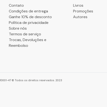
Contato
Livros
Condições de entrega
Promoções
Ganhe 10% de desconto
Autores
Política de privacidade
Sobre nós
Termos de serviço
Trocas, Devoluções e
Reembolso
86/0001-47 © Todos os direitos reservados. 2023