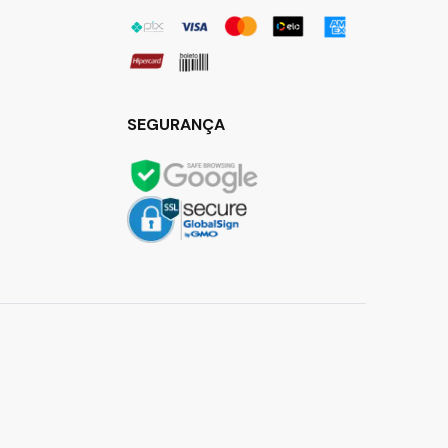
SEGURANÇA