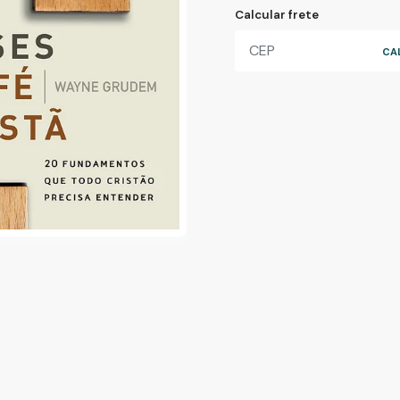
Calcular frete