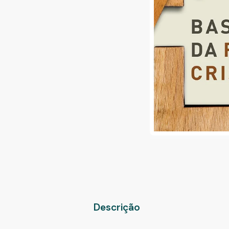
Descrição