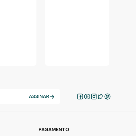
ASSINAR
PAGAMENTO