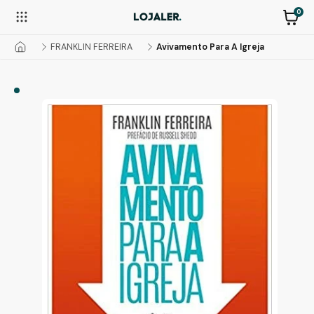
0
FRANKLIN FERREIRA
Avivamento Para A Igreja