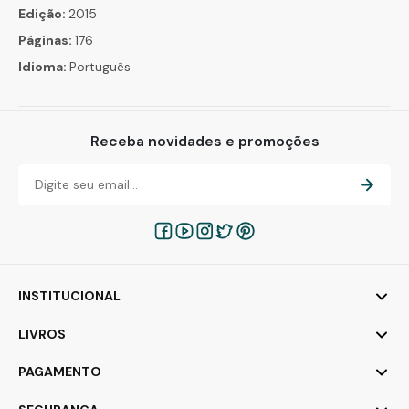
Edição:
2015
Páginas:
176
Idioma:
Português
Receba novidades e promoções
INSTITUCIONAL
LIVROS
PAGAMENTO